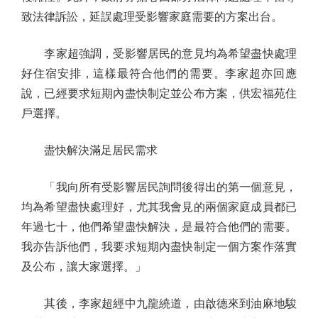
致法律訴訟，延誤處理受影響家庭需要的方案出台。
李家超強調，受影響居民的意見均為希望盡快處理
好住宿安排，這樣最符合他們的需要。李家超亦回應
說，已經要求短期內盡快制定並公布方案，供宏福苑住
戶選擇。
盡快解決滿足居民需求
「我向所有受影響居民詢問後得出的第一個意見，
均為希望盡快處理好，尤其我會見的兩個家庭成員都已
年過七十，他們希望盡快解決，是最符合他們的需要。
我亦告訴他們，我要求短期內盡快制定一個方案作落實
及公布，讓大家選擇。」
其後，李家超經中九龍繞道，由啟德來到油麻地駿