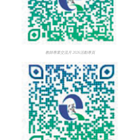
教師專業交流月 2026活動專頁