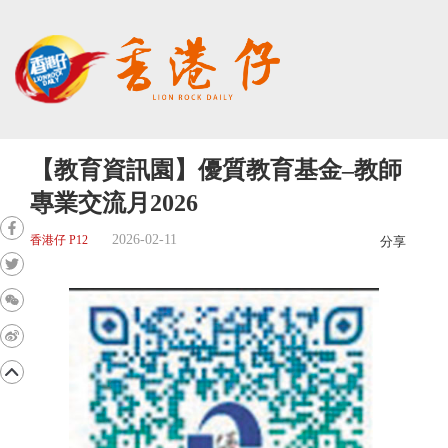
【教育資訊園】優質教育基金–教師
專業交流月2026
2026-02-11
香港仔 P12
分享