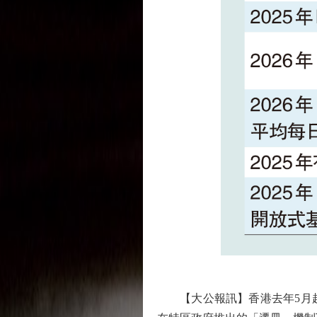
【大公報訊】香港去年5月起