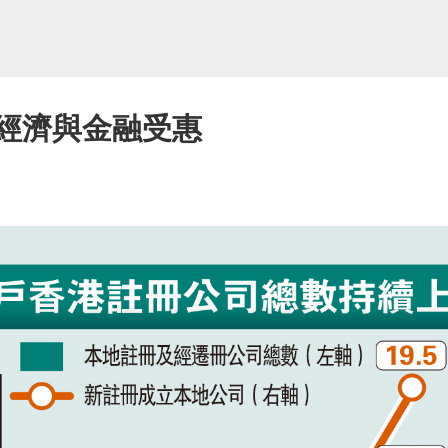
港經濟與金融受惠