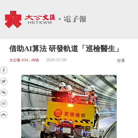
借助AI算法 研發軌道「巡檢醫生」
2026-02-06
大公報 A14：內地
分享