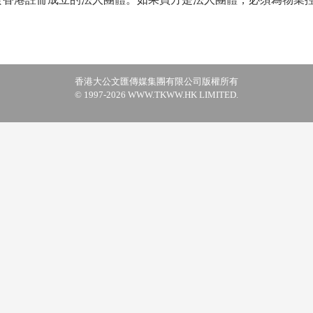
香港大公文匯傳媒集團有限公司版權所有
© 1997-2026 WWW.TKWW.HK LIMITED.