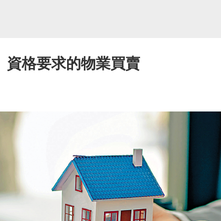
」資格要求的物業買賣