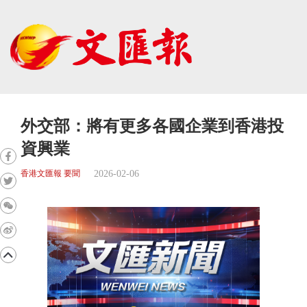
外交部：將有更多各國企業到香港投
資興業
2026-02-06
香港文匯報 要聞