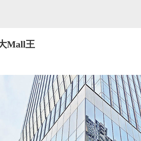
Mall王