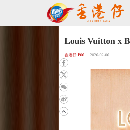
Louis Vuitto
香港仔 P06
2026-02-06