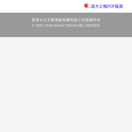
讀大公報PDF版面
香港大公文匯傳媒集團有限公司版權所有
© 1997-2026 WWW.TKWW.HK LIMITED.