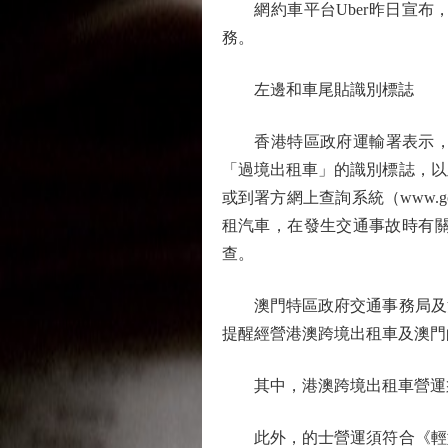
網約車平台Uber昨日宣布
務。
左邊和車尾貼識別標誌
香港特區政府運輸署表示，領有許可
「過境出租車」的識別標誌，以
或到署方網上查詢系統（www.go
租汽車，在發生交通事故時有
查。
澳門特區政府交通事務局及治
提醒經營港澳跨境出租車及澳門
其中，港澳跨境出租車營運須
此外，的士營運須符合《輕型