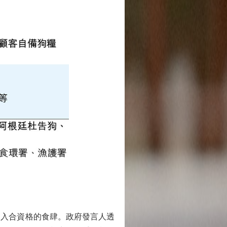
入合資格的食肆。政府發言人透