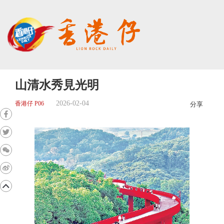
山清水秀見光明
2026-02-04
香港仔 P06
分享