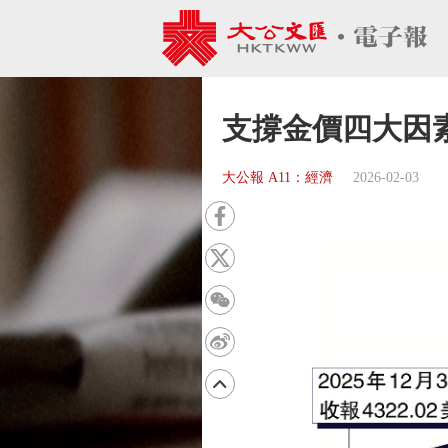
支撐金價四大因
大公報 A11：經濟
2026-02-03