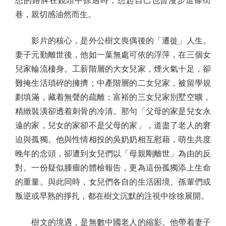
悉的路牌在鏡頭中掠過時，想起自己也曾漫步這條街
巷，親切感油然而生。
影片的核心，是外公樹文喪偶後的「遷徙」人生。
妻子元勤離世後，他如一葉無處可依的浮萍，在三個女
兒家輪流棲身。工薪階層的大女兒家，煙火氣十足，卻
難掩生活瑣碎的擁擠；中產階層的二女兒家，被留學規
劃填滿，藏着無聲的疏離；富裕的三女兒家別墅空曠，
精緻裝潢卻透着刺骨的冷清。那句「父母的家是兒女永
遠的家，兒女的家卻不是父母的家」，道盡了老人的窘
迫與孤獨。他與性情相投的吳奶奶相互慰藉，萌生共度
晚年的念頭，卻遭到女兒們以「母親剛離世」為由的反
對。一份疑似腫瘤的體檢報告，更為這份孤獨添上生命
的重量。與此同時，女兒們各自的生活困境、孫輩們或
叛逆或早熟的掙扎，都在樹文沉默的注視中徐徐展開。
樹文的境遇，是無數中國老人的縮影。他帶着妻子