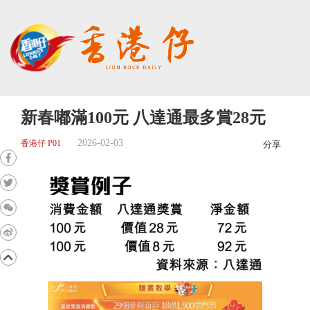
新春嘟滿100元 八達通最多賞28元
2026-02-03
香港仔 P01
分享