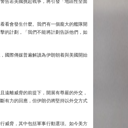
則警告若美國挑起戰爭，將引發「地區性全面
看看會發生什麼。我們有一個龐大的艦隊開
打擊的計劃，「我們不能將計劃告訴他們，如
，國際傳媒普遍解讀為伊朗朝着與美國開始
且遠離威脅的前提下，開展有尊嚴的外交，
果斷有力的回應，但伊朗仍將堅持以外交方式
行威脅，其中包括軍事行動選項。如今美方