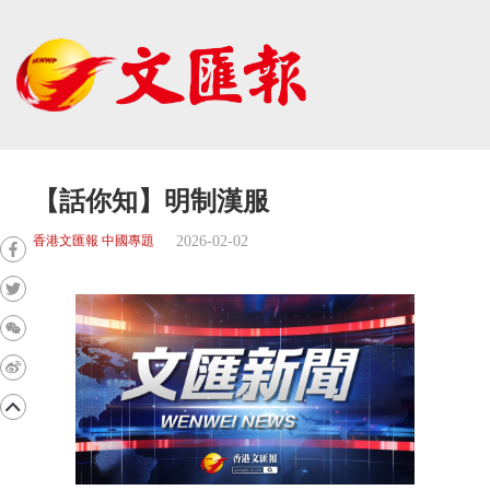
【話你知】明制漢服
2026-02-02
香港文匯報 中國專題