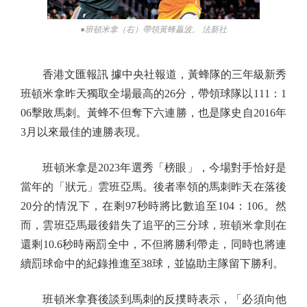
●班頓米拿（右）帶領黃蜂贏波。 法新社
香港文匯報訊 據中央社報道，黃蜂隊的三年級新秀
班頓米拿昨天獨取全場最高的26分，帶領球隊以111：1
06擊敗馬刺。黃蜂不但奪下六連勝，也是隊史自2016年
3月以來最佳的連勝表現。
班頓米拿是2023年選秀「榜眼」，今場對手恰好是
當年的「狀元」雲班亞馬。後者率領的馬刺昨天在落後
20分的情況下，在剩97秒時將比數追至104：106。然
而，雲班亞馬最後錯失了追平的三分球，班頓米拿則在
還剩10.6秒時兩罰全中，不但將勝利帶走，同時也將連
續罰球命中的紀錄推進至38球，並協助主隊留下勝利。
班頓米拿賽後談到馬刺的反撲時表示，「必須向他