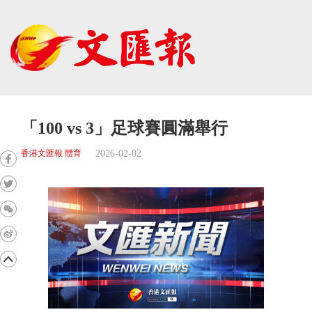
「100 vs 3」足球賽圓滿舉行
2026-02-02
香港文匯報 體育