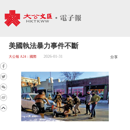
美國執法暴力事件不斷
2026-01-31
大公報 A24：國際
分享