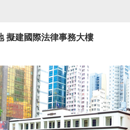
地 擬建國際法律事務大樓