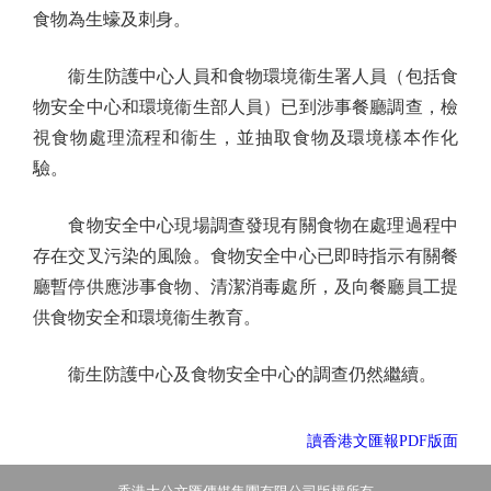
食物為生蠔及刺身。
衞生防護中心人員和食物環境衞生署人員（包括食
物安全中心和環境衞生部人員）已到涉事餐廳調查，檢
視食物處理流程和衞生，並抽取食物及環境樣本作化
驗。
食物安全中心現場調查發現有關食物在處理過程中
存在交叉污染的風險。食物安全中心已即時指示有關餐
廳暫停供應涉事食物、清潔消毒處所，及向餐廳員工提
供食物安全和環境衞生教育。
衞生防護中心及食物安全中心的調查仍然繼續。
讀香港文匯報PDF版面