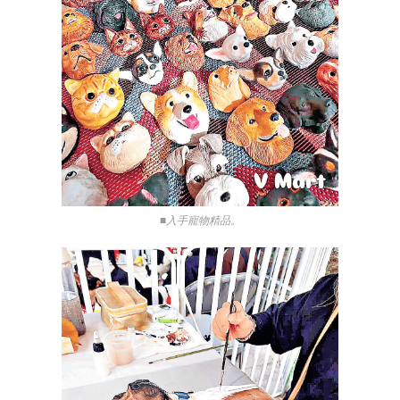
■入手寵物精品。