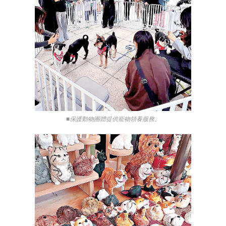
■保護動物團體提供寵物領養服務。