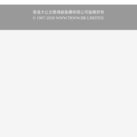
香港大公文匯傳媒集團有限公司版權所有
© 1997-2026 WWW.TKWW.HK LIMITED.