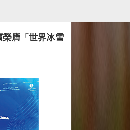
濱榮膺「世界冰雪