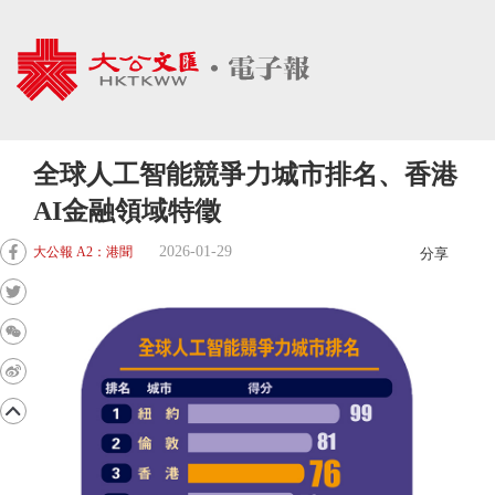
全球人工智能競爭力城市排名、香港
AI金融領域特徵
2026-01-29
大公報 A2：港聞
分享