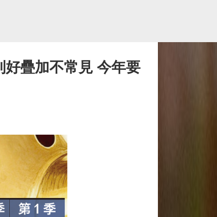
利好疊加不常見 今年要