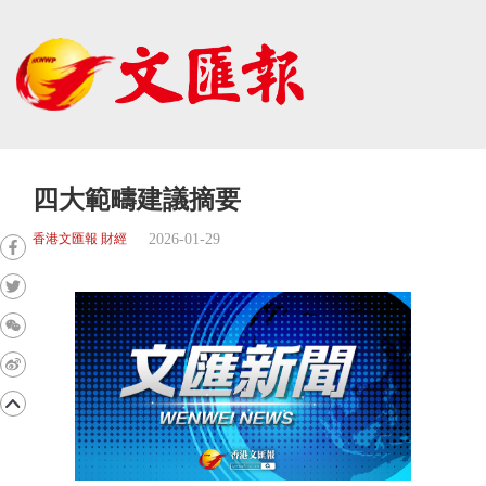
四大範疇建議摘要
2026-01-29
香港文匯報 財經