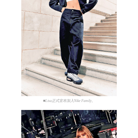
■Lisa正式宣布加入Nike Family。