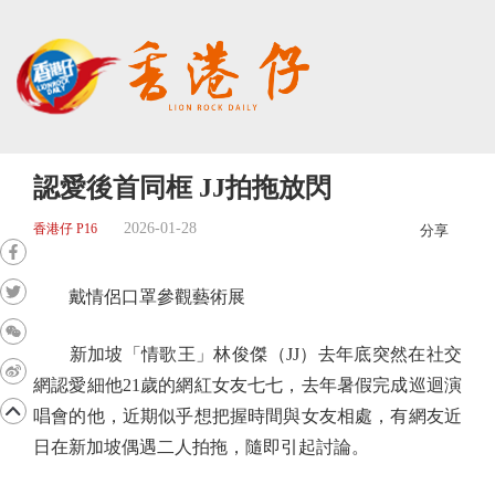
認愛後首同框 JJ拍拖放閃
2026-01-28
香港仔 P16
分享
戴情侶口罩參觀藝術展
新加坡「情歌王」林俊傑（JJ）去年底突然在社交
網認愛細他21歲的網紅女友七七，去年暑假完成巡迴演
唱會的他，近期似乎想把握時間與女友相處，有網友近
日在新加坡偶遇二人拍拖，隨即引起討論。