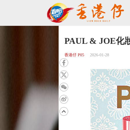
PAUL & JO
香港仔 P05
2026-01-28