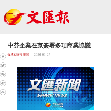
中芬企業在京簽署多項商業協議
2026-01-27
香港文匯報 要聞