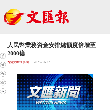
人民幣業務資金安排總額度倍增至
2000億
2026-01-27
香港文匯報 要聞