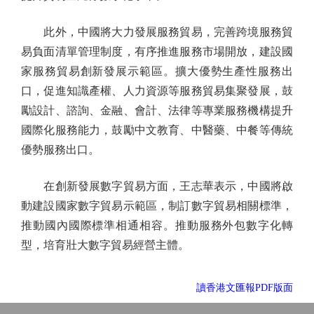
此外，中國將大力發展服務貿易，完善跨境服務貿
易負面清單管理制度，有序推進服務市場開放，建設國
家服務貿易創新發展示範區。擴大優勢生產性服務出
口，促進知識產權、人力資源等服務貿易集聚發展，鼓
勵設計、諮詢、金融、會計、法律等專業服務機構提升
國際化服務能力，鼓勵中文教育、中醫藥、中餐等傳統
優勢服務出口。
在創新發展數字貿易方面，王志華表示，中國將啟
動建設國家數字貿易示範區，制訂數字貿易相關標準，
推動國內國際標準相通相容。推動服務外包數字化轉
型，培育壯大數字貿易經營主體。
讀香港文匯報PDF版面