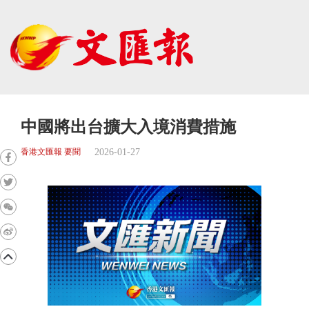
中國將出台擴大入境消費措施
2026-01-27
香港文匯報 要聞