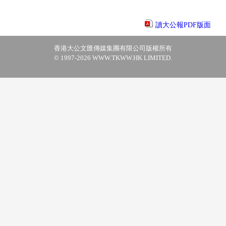
讀大公報PDF版面
香港大公文匯傳媒集團有限公司版權所有
© 1997-2026 WWW.TKWW.HK LIMITED.