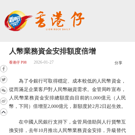
人幣業務資金安排額度倍增
2026-01-27
香港仔 P08
分享
為了令銀行可取得穩定、成本較低的人民幣資金，
從而滿足企業客戶對人民幣融資需求。金管局昨宣布，
人民幣業務資金安排總額度由目前的1,000億元（人民
幣，下同）倍增至2,000億元，新額度於2月2日起生效。
在中國人民銀行支持下，金管局借助與人行貨幣互
換安排，去年10月推出人民幣業務資金安排，升級替代