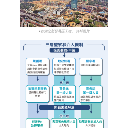
●古洞北新發展區工程。 資料圖片