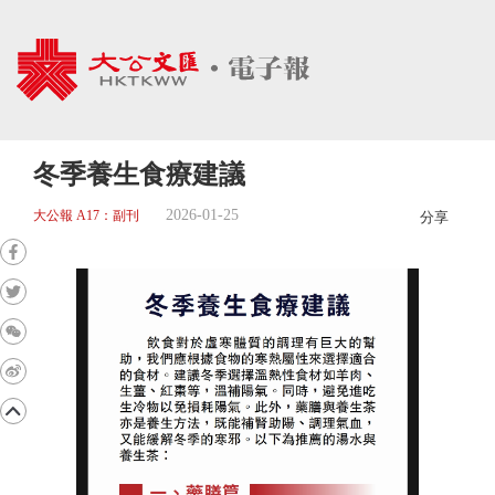
冬季養生食療建議
2026-01-25
大公報 A17：副刊
分享