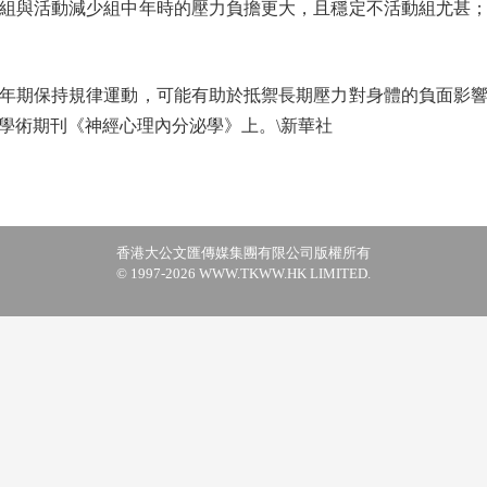
組與活動減少組中年時的壓力負擔更大，且穩定不活動組尤甚
期保持規律運動，可能有助於抵禦長期壓力對身體的負面影響
學術期刊《神經心理內分泌學》上。\新華社
香港大公文匯傳媒集團有限公司版權所有
© 1997-2026 WWW.TKWW.HK LIMITED.