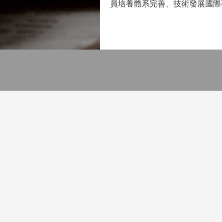
員培養體系完善、技術發展國際