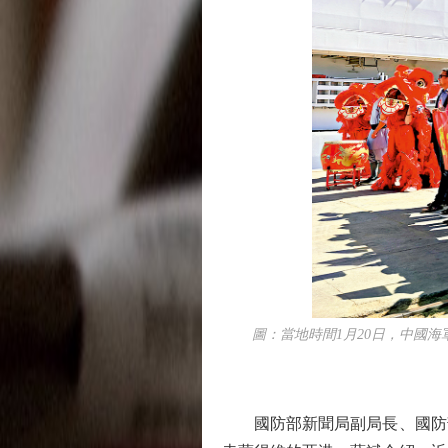
圖：當地時間1月20日，中國海軍
國防部新聞局副局長、國防部