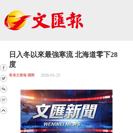
日入冬以來最強寒流 北海道零下28
度
2026-01-25
香港文匯報 國際