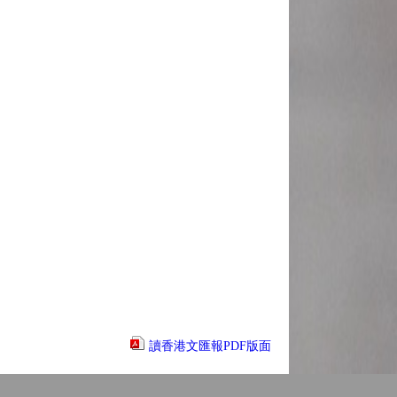
讀香港文匯報PDF版面