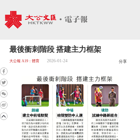
最後衝刺階段 搭建主力框架
2026-01-24
大公報 A19：體育
分享