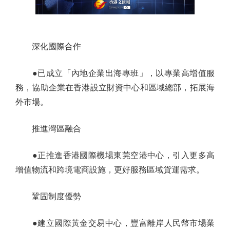
深化國際合作
●已成立「內地企業出海專班」，以專業高增值服
務，協助企業在香港設立財資中心和區域總部，拓展海
外市場。
推進灣區融合
●正推進香港國際機場東莞空港中心，引入更多高
增值物流和跨境電商設施，更好服務區域貨運需求。
鞏固制度優勢
●建立國際黃金交易中心，豐富離岸人民幣市場業