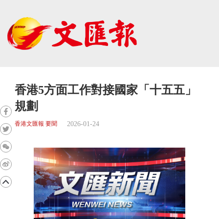
香港5方面工作對接國家「十五五」
規劃
2026-01-24
香港文匯報 要聞