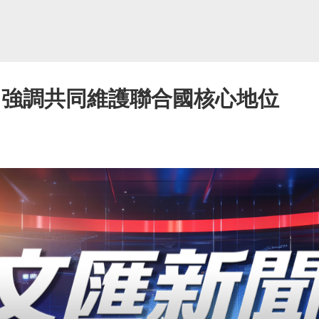
 強調共同維護聯合國核心地位