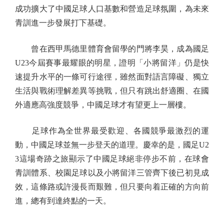
成功擴大了中國足球人口基數和營造足球氛圍，為未來
青訓進一步發展打下基礎。
曾在西甲馬德里體育會留學的門將李昊，成為國足
U23今屆賽事最耀眼的明星，證明「小將留洋」仍是快
速提升水平的一條可行途徑，雖然面對語言障礙、獨立
生活與戰術理解差異等挑戰，但只有跳出舒適圈、在國
外適應高強度競爭，中國足球才有望更上一層樓。
足球作為全世界最受歡迎、各國競爭最激烈的運
動，中國足球並無一步登天的道理。慶幸的是，國足U2
3這場奇跡之旅顯示了中國足球絕非停步不前，在球會
青訓體系、校園足球以及小將留洋三管齊下後已初見成
效，這條路或許漫長而艱難，但只要向着正確的方向前
進，總有到達終點的一天。