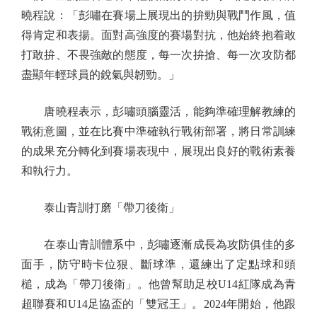
曉程說：「彭嘯在賽場上展現出的拚勁與戰鬥作風，值
得肯定和表揚。面對高強度的賽場對抗，他始終抱着敢
打敢拚、不畏強敵的態度，每一次拚搶、每一次攻防都
盡顯年輕球員的銳氣與韌勁。」
唐曉程表示，彭嘯頭腦靈活，能夠準確理解教練的
戰術意圖，並在比賽中準確執行戰術部署，將日常訓練
的成果充分轉化到賽場表現中，展現出良好的戰術素養
和執行力。
泰山青訓打磨「帶刀後衛」
在泰山青訓體系中，彭嘯逐漸成長為攻防俱佳的多
面手，防守時卡位狠、斷球準，還練出了定點球和頭
槌，成為「帶刀後衛」。他曾幫助足校U14紅隊成為青
超聯賽和U14足協盃的「雙冠王」。2024年開始，他跟