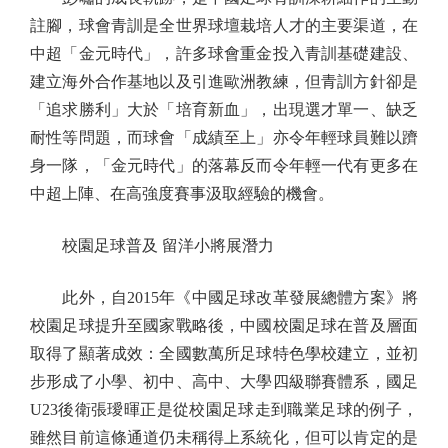
註腳，球會青訓是全世界球壇栽培人才的主要渠道，在
中超「金元時代」，許多球會重金投入青訓基礎建設、
建立海外合作基地以及引進歐洲教練，但青訓方針卻是
「追求勝利」大於「培育新血」，出現選才單一、缺乏
耐性等問題，而球會「成績至上」亦令年輕球員難以躋
身一隊，「金元時代」的落幕反而令年輕一代有更多在
中超上陣、在高強度賽事汲取經驗的機會。
校園足球普及 留洋小將展潛力
此外，自2015年《中國足球改革發展總體方案》將
校園足球提升至國家戰略後，中國校園足球在普及層面
取得了顯著成效：全國數萬所足球特色學校建立，並初
步形成了小學、初中、高中、大學四級聯賽體系，國足
U23後衛張璦暉正是從校園足球走到職業足球的例子，
雖然目前這條通道仍未稱得上系統化，但可以肯定的是