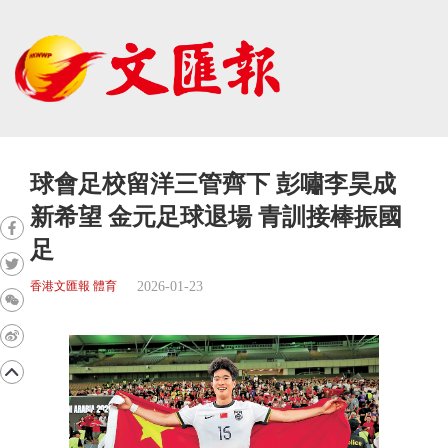
球會足校留洋三管齊下 彭嘯李昊成
新希望 金元足球退場 青訓接棒振國
足
2026-01-23
香港文匯報 體育