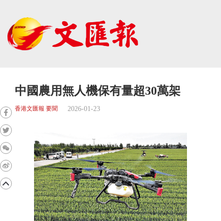
中國農用無人機保有量超30萬架
2026-01-23
香港文匯報 要聞