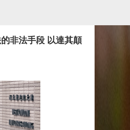
的非法手段 以達其顛